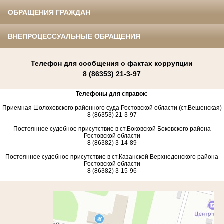
ОБРАЩЕНИЯ ГРАЖДАН
ВНЕПРОЦЕССУАЛЬНЫЕ ОБРАЩЕНИЯ
Телефон для сообщения о фактах коррупции
8 (86353) 21-3-97
Телефоны для справок:
Приемная Шолоховского районного суда Ростовской области (ст.Вешенская)
8 (86353) 21-3-97
Постоянное судебное присутствие в ст.Боковской Боковского района
Ростовской области
8 (86382) 3-14-89
Постоянное судебное присутствие в ст.Казанской Верхнедонского района
Ростовской области
8 (86382) 3-15-96