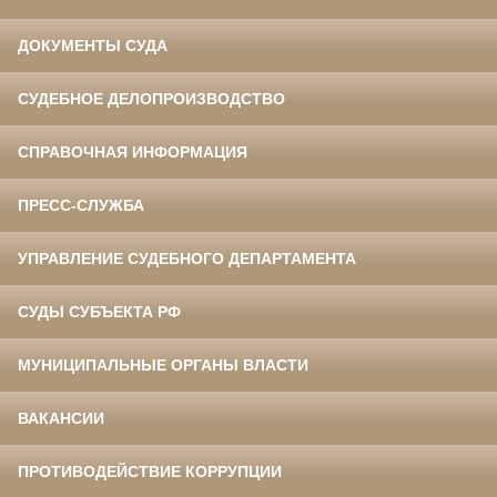
ДОКУМЕНТЫ СУДА
СУДЕБНОЕ ДЕЛОПРОИЗВОДСТВО
СПРАВОЧНАЯ ИНФОРМАЦИЯ
ПРЕСС-СЛУЖБА
УПРАВЛЕНИЕ СУДЕБНОГО ДЕПАРТАМЕНТА
СУДЫ СУБЪЕКТА РФ
МУНИЦИПАЛЬНЫЕ ОРГАНЫ ВЛАСТИ
ВАКАНСИИ
ПРОТИВОДЕЙСТВИЕ КОРРУПЦИИ