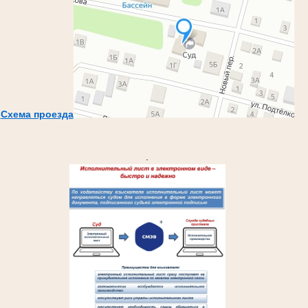
Схема проезда
.