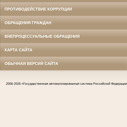
ПРОТИВОДЕЙСТВИЕ КОРРУПЦИИ
ОБРАЩЕНИЯ ГРАЖДАН
ВНЕПРОЦЕССУАЛЬНЫЕ ОБРАЩЕНИЯ
КАРТА САЙТА
ОБЫЧНАЯ ВЕРСИЯ САЙТА
2006-2026
«Государственная автоматизированная система Российской Федераци