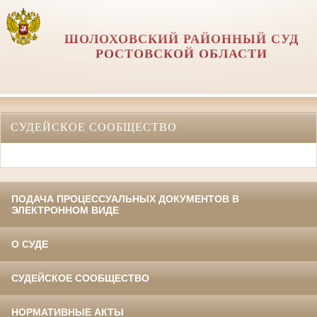
ШОЛОХОВСКИЙ РАЙОННЫЙ СУД
РОСТОВСКОЙ ОБЛАСТИ
СУДЕЙСКОЕ СООБЩЕСТВО
ПОДАЧА ПРОЦЕССУАЛЬНЫХ ДОКУМЕНТОВ В
ЭЛЕКТРОННОМ ВИДЕ
О СУДЕ
СУДЕЙСКОЕ СООБЩЕСТВО
НОРМАТИВНЫЕ АКТЫ