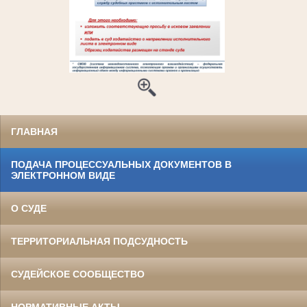
ГЛАВНАЯ
ПОДАЧА ПРОЦЕССУАЛЬНЫХ ДОКУМЕНТОВ В
ЭЛЕКТРОННОМ ВИДЕ
О СУДЕ
ТЕРРИТОРИАЛЬНАЯ ПОДСУДНОСТЬ
СУДЕЙСКОЕ СООБЩЕСТВО