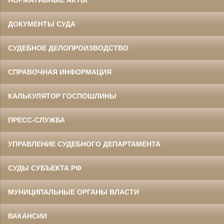
НОРМАТИВНЫЕ АКТЫ
ДОКУМЕНТЫ СУДА
СУДЕБНОЕ ДЕЛОПРОИЗВОДСТВО
СПРАВОЧНАЯ ИНФОРМАЦИЯ
КАЛЬКУЛЯТОР ГОСПОШЛИНЫ
ПРЕСС-СЛУЖБА
УПРАВЛЕНИЕ СУДЕБНОГО ДЕПАРТАМЕНТА
СУДЫ СУБЪЕКТА РФ
МУНИЦИПАЛЬНЫЕ ОРГАНЫ ВЛАСТИ
ВАКАНСИИ