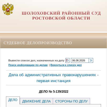
ШОЛОХОВСКИЙ РАЙОННЫЙ СУД
РОСТОВСКОЙ ОБЛАСТИ
СУДЕБНОЕ ДЕЛОПРОИЗВОДСТВО
Вывести список дел, назначенных на дату
Поиск информации по делам
|
Вернуться к списку дел
Дела об административных правонарушениях -
первая инстанция
ДЕЛО № 5-139/2022
ДЕЛО
ДВИЖЕНИЕ ДЕЛА
СТОРОНЫ ПО ДЕЛУ