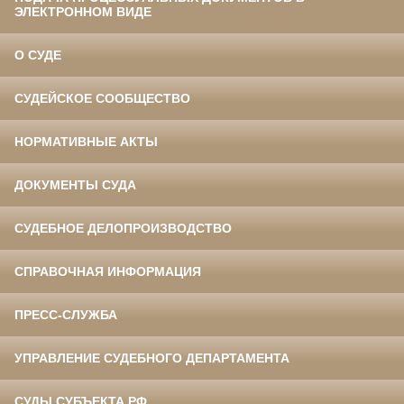
ЭЛЕКТРОННОМ ВИДЕ
О СУДЕ
СУДЕЙСКОЕ СООБЩЕСТВО
НОРМАТИВНЫЕ АКТЫ
ДОКУМЕНТЫ СУДА
СУДЕБНОЕ ДЕЛОПРОИЗВОДСТВО
СПРАВОЧНАЯ ИНФОРМАЦИЯ
ПРЕСС-СЛУЖБА
УПРАВЛЕНИЕ СУДЕБНОГО ДЕПАРТАМЕНТА
СУДЫ СУБЪЕКТА РФ