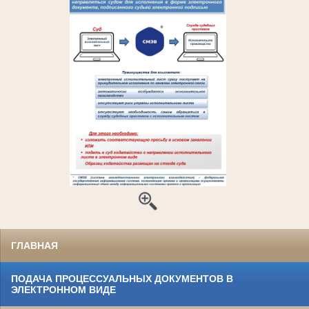
ГЛАВНАЯ
ПОДАЧА ПРОЦЕССУАЛЬНЫХ ДОКУМЕНТОВ В
ЭЛЕКТРОННОМ ВИДЕ