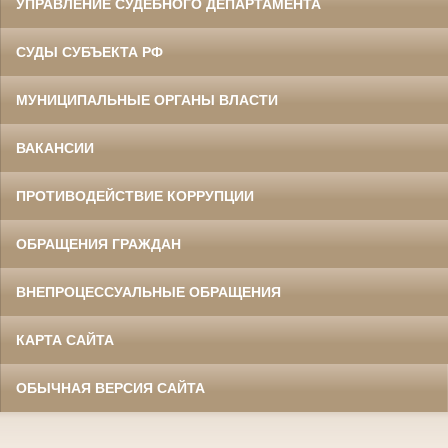
УПРАВЛЕНИЕ СУДЕБНОГО ДЕПАРТАМЕНТА
СУДЫ СУБЪЕКТА РФ
МУНИЦИПАЛЬНЫЕ ОРГАНЫ ВЛАСТИ
ВАКАНСИИ
ПРОТИВОДЕЙСТВИЕ КОРРУПЦИИ
ОБРАЩЕНИЯ ГРАЖДАН
ВНЕПРОЦЕССУАЛЬНЫЕ ОБРАЩЕНИЯ
КАРТА САЙТА
ОБЫЧНАЯ ВЕРСИЯ САЙТА