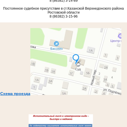
8 (86382) 3-14-89
Постоянное судебное присутствие в ст.Казанской Верхнедонского района
Ростовской области
8 (86382) 3-15-96
Схема проезда
.