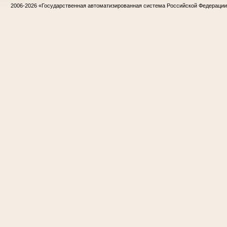
2006-2026
«Государственная автоматизированная система Российской Федераци