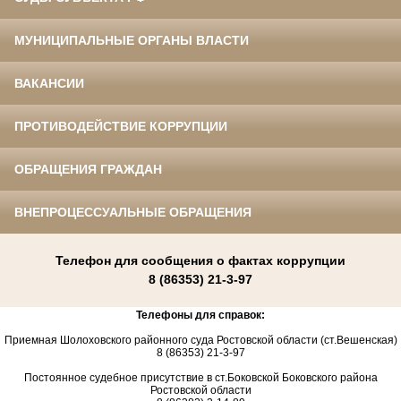
МУНИЦИПАЛЬНЫЕ ОРГАНЫ ВЛАСТИ
ВАКАНСИИ
ПРОТИВОДЕЙСТВИЕ КОРРУПЦИИ
ОБРАЩЕНИЯ ГРАЖДАН
ВНЕПРОЦЕССУАЛЬНЫЕ ОБРАЩЕНИЯ
Телефон для сообщения о фактах коррупции
8 (86353) 21-3-97
Телефоны для справок:
Приемная Шолоховского районного суда Ростовской области (ст.Вешенская)
8 (86353) 21-3-97
Постоянное судебное присутствие в ст.Боковской Боковского района
Ростовской области