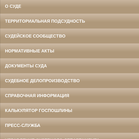
О СУДЕ
ТЕРРИТОРИАЛЬНАЯ ПОДСУДНОСТЬ
СУДЕЙСКОЕ СООБЩЕСТВО
НОРМАТИВНЫЕ АКТЫ
ДОКУМЕНТЫ СУДА
СУДЕБНОЕ ДЕЛОПРОИЗВОДСТВО
СПРАВОЧНАЯ ИНФОРМАЦИЯ
КАЛЬКУЛЯТОР ГОСПОШЛИНЫ
ПРЕСС-СЛУЖБА